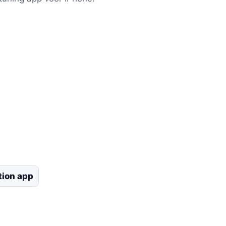
tion app