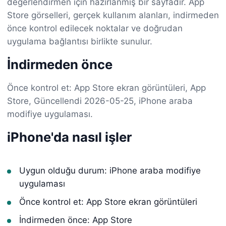
değerlendirmen için hazırlanmış bir sayfadır. App
Store görselleri, gerçek kullanım alanları, indirmeden
önce kontrol edilecek noktalar ve doğrudan
uygulama bağlantısı birlikte sunulur.
İndirmeden önce
Önce kontrol et: App Store ekran görüntüleri, App
Store, Güncellendi 2026-05-25, iPhone araba
modifiye uygulaması.
iPhone'da nasıl işler
Uygun olduğu durum: iPhone araba modifiye
uygulaması
Önce kontrol et: App Store ekran görüntüleri
İndirmeden önce: App Store